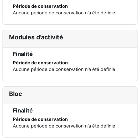
Période de conservation
Aucune période de conservation n’a été définie
Modules d’activité
Finalité
Période de conservation
Aucune période de conservation n’a été définie
Bloc
Finalité
Période de conservation
Aucune période de conservation n’a été définie