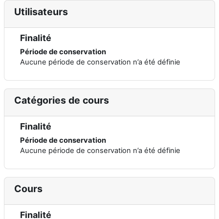
Utilisateurs
Finalité
Période de conservation
Aucune période de conservation n’a été définie
Catégories de cours
Finalité
Période de conservation
Aucune période de conservation n’a été définie
Cours
Finalité